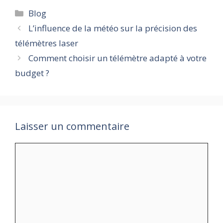
Catégories
Blog
L’influence de la météo sur la précision des
télémètres laser
Comment choisir un télémètre adapté à votre
budget ?
Laisser un commentaire
Commentaire