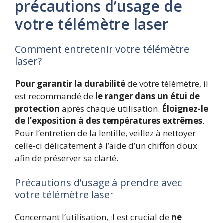
précautions d’usage de
votre télémètre laser
Comment entretenir votre télémètre
laser?
Pour garantir la durabilité
de votre télémètre, il
est recommandé de
le ranger dans un étui de
protection
après chaque utilisation.
Éloignez-le
de l’exposition à des températures extrêmes
.
Pour l’entretien de la lentille, veillez à nettoyer
celle-ci délicatement à l’aide d’un chiffon doux
afin de préserver sa clarté.
Précautions d’usage à prendre avec
votre télémètre laser
Concernant l’utilisation, il est crucial de
ne