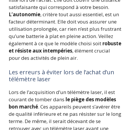
satisfaisante qui correspond à votre besoin.
L’autonomie
, critère tout aussi essentiel, est un
facteur déterminant. Elle doit vous assurer une
utilisation prolongée, car rien n’est plus frustrant
qu’une batterie à plat en pleine action. Veillez
également à ce que le modèle choisi soit
robuste
et résiste aux intempéries
, élément crucial
pour des activités de plein air.
Les erreurs à éviter lors de l’achat d’un
télémètre laser
Lors de l’acquisition d’un télémètre laser, il est
courant de tomber dans
le piège des modèles
bon marché
. Ces appareils peuvent s’avérer être
de qualité inférieure et ne pas résister sur le long
terme. De même, il serait décevant de se
retrouver avec un télémètre laser ayant une