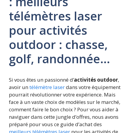
: meilleurs
télémètres laser
pour activités
outdoor : chasse,
golf, randonnée…
Si vous êtes un passionné d’
activités outdoor
,
avoir un
télémètre laser
dans votre équipement
pourrait révolutionner votre expérience. Mais
face à un vaste choix de modèles sur le marché,
comment faire le bon choix ? Pour vous aider à
naviguer dans cette jungle d’offres, nous avons
préparé pour vous ce guide d’achat des
meilleurs télémètres laser
pour les activités de