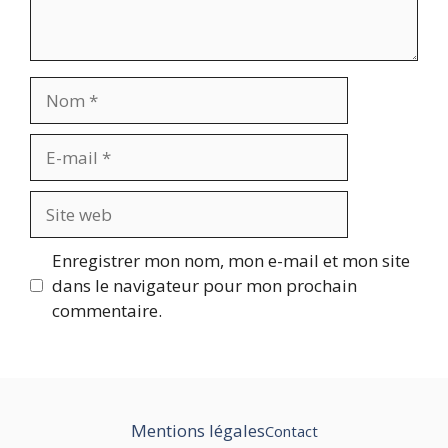
Nom
E-
mail
Site
web
Enregistrer mon nom, mon e-mail et mon site
dans le navigateur pour mon prochain
commentaire.
Mentions légales
Contact