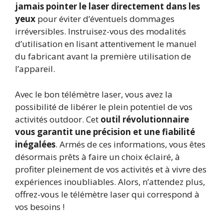
jamais pointer le laser directement dans les
yeux
pour éviter d’éventuels dommages
irréversibles. Instruisez-vous des modalités
d’utilisation en lisant attentivement le manuel
du fabricant avant la première utilisation de
l’appareil.
Avec le bon télémètre laser, vous avez la
possibilité de libérer le plein potentiel de vos
activités outdoor. Cet
outil révolutionnaire
vous garantit une précision et une fiabilité
inégalées
. Armés de ces informations, vous êtes
désormais prêts à faire un choix éclairé, à
profiter pleinement de vos activités et à vivre des
expériences inoubliables. Alors, n’attendez plus,
offrez-vous le télémètre laser qui correspond à
vos besoins !