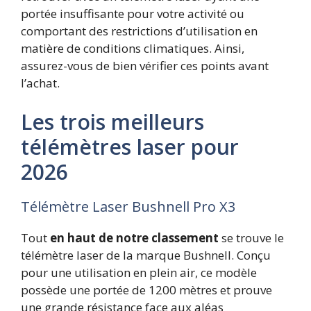
portée insuffisante pour votre activité ou
comportant des restrictions d’utilisation en
matière de conditions climatiques. Ainsi,
assurez-vous de bien vérifier ces points avant
l’achat.
Les trois meilleurs
télémètres laser pour
2026
Télémètre Laser Bushnell Pro X3
Tout
en haut de notre classement
se trouve le
télémètre laser de la marque Bushnell. Conçu
pour une utilisation en plein air, ce modèle
possède une portée de 1200 mètres et prouve
une grande résistance face aux aléas