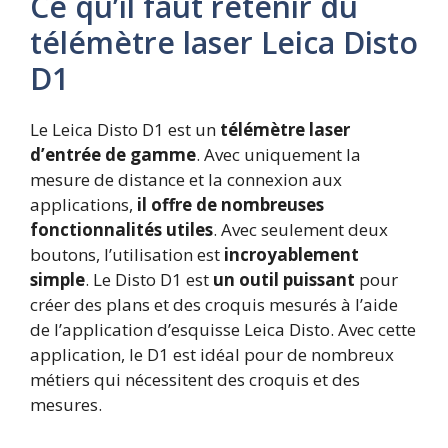
Ce qu’il faut retenir du
télémètre laser Leica Disto
D1
Le Leica Disto D1 est un
télémètre laser
d’entrée de gamme
. Avec uniquement la
mesure de distance et la connexion aux
applications,
il offre de nombreuses
fonctionnalités utiles
. Avec seulement deux
boutons, l’utilisation est
incroyablement
simple
. Le Disto D1 est
un outil puissant
pour
créer des plans et des croquis mesurés à l’aide
de l’application d’esquisse Leica Disto. Avec cette
application, le D1 est idéal pour de nombreux
métiers qui nécessitent des croquis et des
mesures.