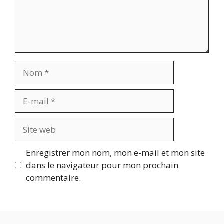
Nom
E-
mail
Site
web
Enregistrer mon nom, mon e-mail et mon site
dans le navigateur pour mon prochain
commentaire.