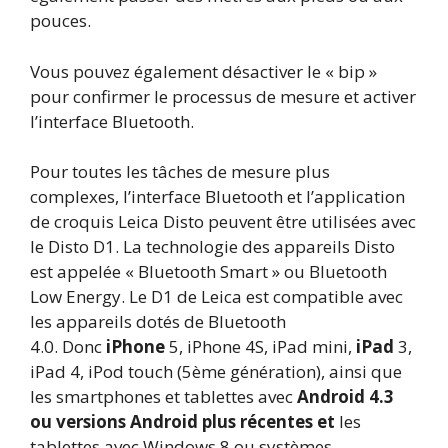
pouces.
Vous pouvez également désactiver le « bip »
pour confirmer le processus de mesure et activer
l’interface Bluetooth.
Pour toutes les tâches de mesure plus
complexes, l’interface Bluetooth et l’application
de croquis Leica Disto peuvent être utilisées avec
le Disto D1. La technologie des appareils Disto
est appelée « Bluetooth Smart » ou Bluetooth
Low Energy. Le D1 de Leica est compatible avec
les appareils dotés de Bluetooth
4.0. Donc
iPhone
5, iPhone 4S, iPad mini,
iPad
3,
iPad 4, iPod touch (5ème génération), ainsi que
les smartphones et tablettes avec
Android 4.3
ou versions Android plus récentes et
les
tablettes avec Windows 8 ou systèmes