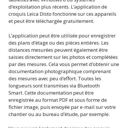
d’exploitation plus récents. L’application de
croquis Leica Disto fonctionne sur ces appareils
et peut être téléchargée gratuitement.
L’application peut être utilisée pour enregistrer
des plans d’étage ou des pièces entières. Les
distances mesurées peuvent également être
saisies directement sur les photos et complétées
par des mesures. Cela vous permet d’obtenir une
documentation photographique comprenant
des mesures avec peu d’effort. Toutes les
longueurs sont transmises via Bluetooth
Smart. Cette documentation peut être
enregistrée au format PDF et sous forme de
fichier image, puis envoyée par e-mail sur votre
chantier ou au bureau d’étude, par exemple.