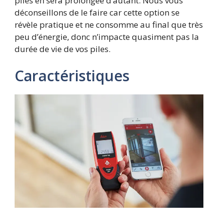
piles en sera prolongée d’autant. Nous vous
déconseillons de le faire car cette option se
révèle pratique et ne consomme au final que très
peu d’énergie, donc n’impacte quasiment pas la
durée de vie de vos piles.
Caractéristiques