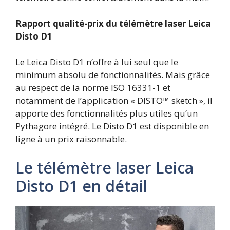
Rapport qualité-prix
du télémètre laser Leica
Disto D1
Le Leica Disto D1 n’offre à lui seul que le
minimum absolu de fonctionnalités. Mais grâce
au respect de la norme ISO 16331-1 et
notamment de l’application « DISTO™ sketch », il
apporte des fonctionnalités plus utiles qu’un
Pythagore intégré. Le Disto D1 est disponible en
ligne à un prix raisonnable.
Le télémètre laser Leica
Disto D1 en détail