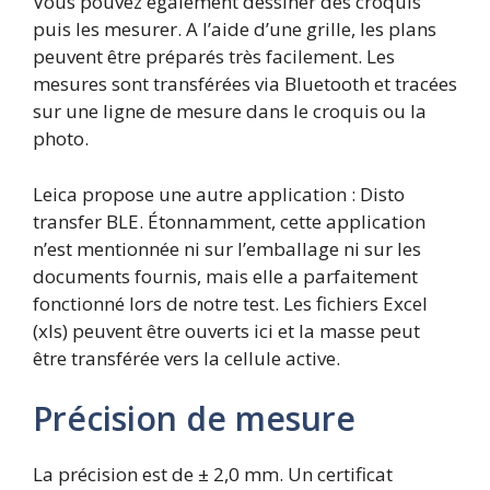
Vous pouvez également dessiner des croquis
puis les mesurer. A l’aide d’une grille, les plans
peuvent être préparés très facilement. Les
mesures sont transférées via Bluetooth et tracées
sur une ligne de mesure dans le croquis ou la
photo.
Leica propose une autre application : Disto
transfer BLE. Étonnamment, cette application
n’est mentionnée ni sur l’emballage ni sur les
documents fournis, mais elle a parfaitement
fonctionné lors de notre test. Les fichiers Excel
(xls) peuvent être ouverts ici et la masse peut
être transférée vers la cellule active.
Précision de mesure
La précision est de ± 2,0 mm. Un certificat