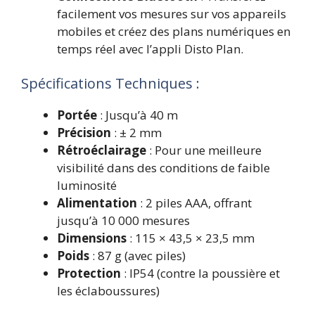
facilement vos mesures sur vos appareils
mobiles et créez des plans numériques en
temps réel avec l’appli Disto Plan.
Spécifications Techniques :
Portée
: Jusqu’à 40 m
Précision
: ± 2 mm
Rétroéclairage
: Pour une meilleure
visibilité dans des conditions de faible
luminosité
Alimentation
: 2 piles AAA, offrant
jusqu’à 10 000 mesures
Dimensions
: 115 × 43,5 × 23,5 mm
Poids
: 87 g (avec piles)
Protection
: IP54 (contre la poussière et
les éclaboussures)