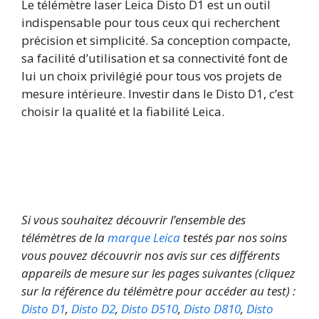
Le télémètre laser Leica Disto D1 est un outil
indispensable pour tous ceux qui recherchent
précision et simplicité. Sa conception compacte,
sa facilité d’utilisation et sa connectivité font de
lui un choix privilégié pour tous vos projets de
mesure intérieure. Investir dans le Disto D1, c’est
choisir la qualité et la fiabilité Leica.
Si vous souhaitez découvrir l’ensemble des
télémètres de la
marque Leica
testés par nos soins
vous pouvez découvrir nos avis sur ces différents
appareils de mesure sur les pages suivantes (cliquez
sur la référence du télémètre pour accéder au test) :
Disto D1
,
Disto D2
,
Disto D510
,
Disto D810
,
Disto