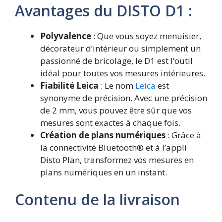
Avantages du DISTO D1 :
Polyvalence
: Que vous soyez menuisier,
décorateur d’intérieur ou simplement un
passionné de bricolage, le D1 est l’outil
idéal pour toutes vos mesures intérieures.
Fiabilité Leica
: Le nom
Leica
est
synonyme de précision. Avec une précision
de 2 mm, vous pouvez être sûr que vos
mesures sont exactes à chaque fois.
Création de plans numériques
: Grâce à
la connectivité Bluetooth® et à l’appli
Disto Plan, transformez vos mesures en
plans numériques en un instant.
Contenu de la livraison