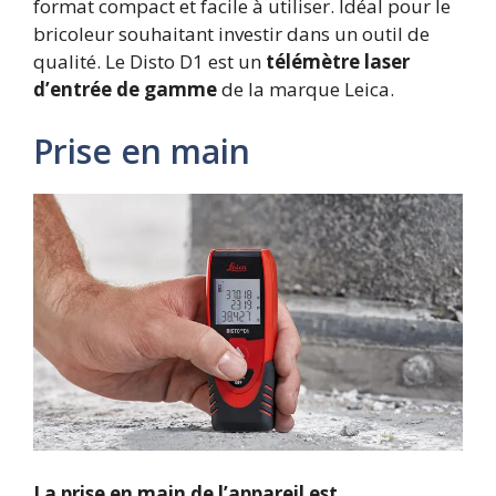
format compact et facile à utiliser. Idéal pour le
bricoleur souhaitant investir dans un outil de
qualité. Le Disto D1 est un
télémètre laser
d’entrée de gamme
de la marque Leica.
Prise en main
La prise en main de l’appareil est