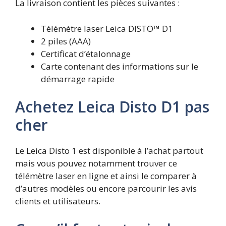
La livraison contient les pièces suivantes :
Télémètre laser Leica DISTO™ D1
2 piles (AAA)
Certificat d’étalonnage
Carte contenant des informations sur le
démarrage rapide
Achetez
Leica Disto D1
pas
cher
Le Leica Disto 1 est disponible à l’achat partout
mais vous pouvez notamment trouver ce
télémètre laser en ligne et ainsi le comparer à
d’autres modèles ou encore parcourir les avis
clients et utilisateurs.