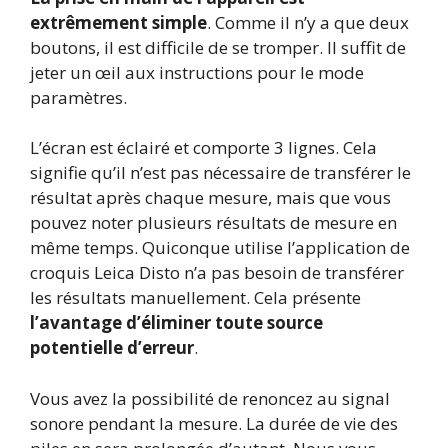
extrêmement simple
. Comme il n’y a que deux
boutons, il est difficile de se tromper. Il suffit de
jeter un œil aux instructions pour le mode
paramètres.
L’écran est éclairé et comporte 3 lignes. Cela
signifie qu’il n’est pas nécessaire de transférer le
résultat après chaque mesure, mais que vous
pouvez noter plusieurs résultats de mesure en
même temps. Quiconque utilise l’application de
croquis Leica Disto n’a pas besoin de transférer
les résultats manuellement. Cela présente
l’avantage d’éliminer toute source
potentielle d’erreur
.
Vous avez la possibilité de renoncez au signal
sonore pendant la mesure. La durée de vie des