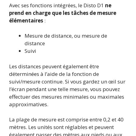
Avec ses fonctions intégrées, le Disto D1
ne
prend en charge que les tâches de mesure
élémentaires
:
Mesure de distance, ou mesure de
distance
Suivi
Les distances peuvent également être
déterminées à l’aide de la fonction de
suivi/mesure continue. Si vous gardez un œil sur
l’écran pendant une telle mesure, vous pouvez
effectuer des mesures minimales ou maximales
approximatives.
La plage de mesure est comprise entre 0,2 et 40
mètres. Les unités sont réglables et peuvent
également passer des mètres aux pieds ou aux