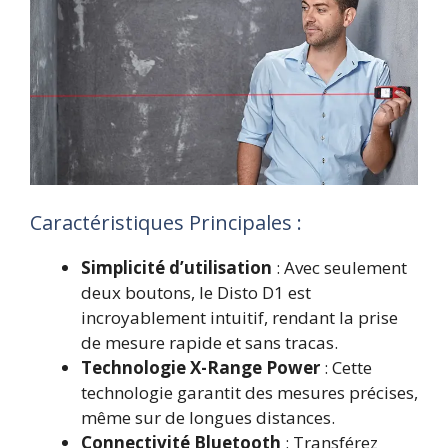
Caractéristiques Principales :
Simplicité d’utilisation
: Avec seulement
deux boutons, le Disto D1 est
incroyablement intuitif, rendant la prise
de mesure rapide et sans tracas.
Technologie X-Range Power
: Cette
technologie garantit des mesures précises,
même sur de longues distances.
Connectivité Bluetooth
: Transférez